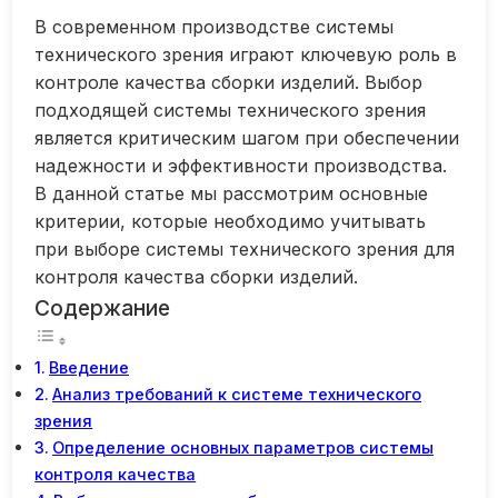
В современном производстве системы
технического зрения играют ключевую роль в
контроле качества сборки изделий. Выбор
подходящей системы технического зрения
является критическим шагом при обеспечении
надежности и эффективности производства.
В данной статье мы рассмотрим основные
критерии, которые необходимо учитывать
при выборе системы технического зрения для
контроля качества сборки изделий.
Содержание
Введение
Анализ требований к системе технического
зрения
Определение основных параметров системы
контроля качества