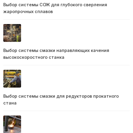
Выбор системы СОЖ для глубокого сверления
жаропрочных сплавов
Выбор системы смазки направляющих качения
высокоскоростного станка
Выбор системы смазки для редукторов прокатного
стана