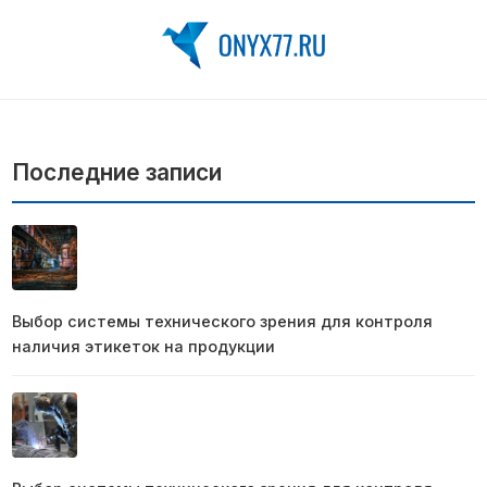
Последние записи
Выбор системы технического зрения для контроля
наличия этикеток на продукции