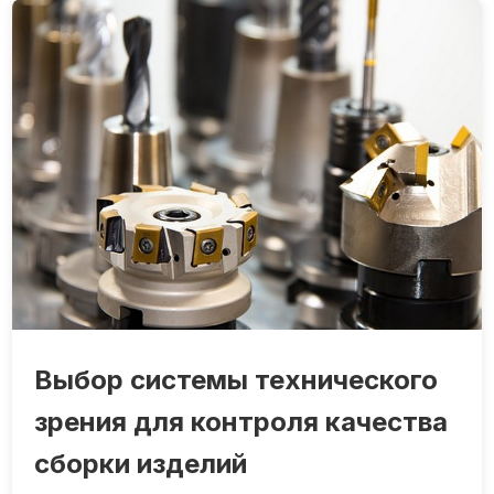
Выбор системы технического
зрения для контроля качества
сборки изделий