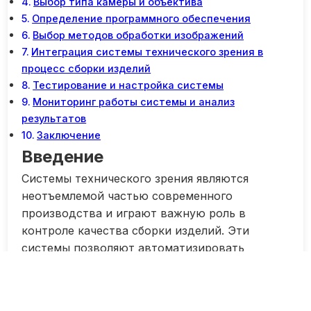
Выбор типа камеры и объектива
Определение программного обеспечения
Выбор методов обработки изображений
Интеграция системы технического зрения в
процесс сборки изделий
Тестирование и настройка системы
Мониторинг работы системы и анализ
результатов
Заключение
Введение
Системы технического зрения являются
неотъемлемой частью современного
производства и играют важную роль в
контроле качества сборки изделий. Эти
системы позволяют автоматизировать
процессы инспекции и обнаружения
дефектов, что значительно повышает
эффективность производства и снижает