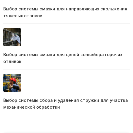
Выбор системы смазки для направляющих скольжения
тяжелых станков
Выбор системы смазки для цепей конвейера горячих
отливок
Выбор системы сбора и удаления стружки для участка
механической обработки