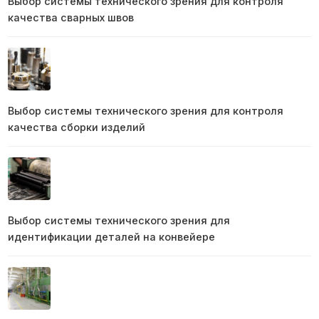
Выбор системы технического зрения для контроля
качества сварных швов
Выбор системы технического зрения для контроля
качества сборки изделий
Выбор системы технического зрения для
идентификации деталей на конвейере