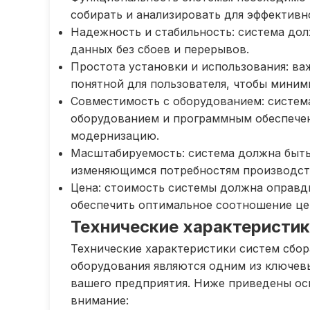
собирать и анализировать для эффективн
Надежность и стабильность: система до
данных без сбоев и перерывов.
Простота установки и использования: важ
понятной для пользователя, чтобы миним
Совместимость с оборудованием: систе
оборудованием и программным обеспечен
модернизацию.
Масштабируемость: система должна быть
изменяющимся потребностям производст
Цена: стоимость системы должна оправд
обеспечить оптимальное соотношение цен
Технические характеристик
Технические характеристики систем сбо
оборудования являются одним из ключев
вашего предприятия. Ниже приведены ос
внимание: