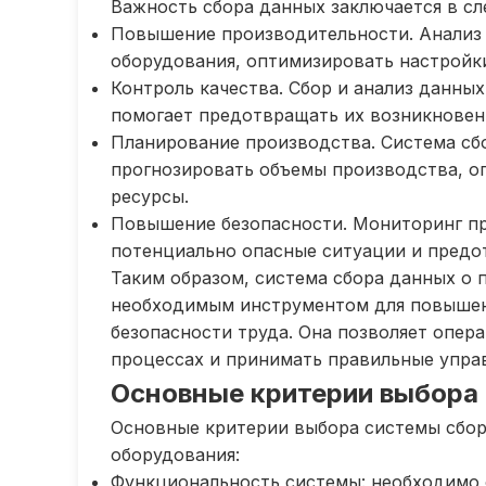
Важность сбора данных заключается в с
Повышение производительности. Анализ 
оборудования, оптимизировать настройк
Контроль качества. Сбор и анализ данны
помогает предотвращать их возникновен
Планирование производства. Система сб
прогнозировать объемы производства, оп
ресурсы.
Повышение безопасности. Мониторинг пр
потенциально опасные ситуации и предо
Таким образом, система сбора данных о 
необходимым инструментом для повышени
безопасности труда. Она позволяет опер
процессах и принимать правильные упра
Основные критерии выбора
Основные критерии выбора системы сбор
оборудования:
Функциональность системы: необходимо 