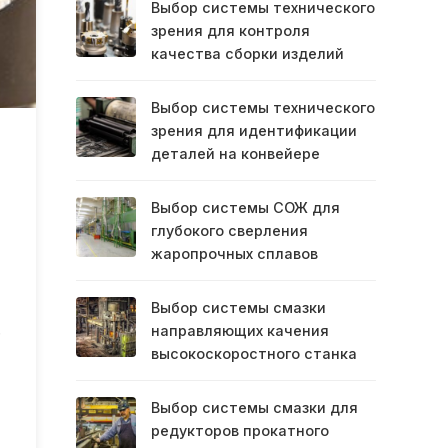
Выбор системы технического
зрения для контроля
качества сборки изделий
Выбор системы технического
зрения для идентификации
деталей на конвейере
Выбор системы СОЖ для
глубокого сверления
жаропрочных сплавов
Выбор системы смазки
.
направляющих качения
высокоскоростного станка
Выбор системы смазки для
редукторов прокатного