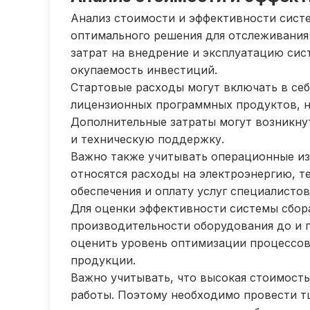
Анализ стоимости и эффективности сист
оптимального решения для отслеживания
затрат на внедрение и эксплуатацию си
окупаемость инвестиций.
Стартовые расходы могут включать в себ
лицензионных программных продуктов, н
Дополнительные затраты могут возникну
и техническую поддержку.
Важно также учитывать операционные из
относятся расходы на электроэнергию, т
обеспечения и оплату услуг специалистов
Для оценки эффективности системы сбор
производительности оборудования до и 
оценить уровень оптимизации процессов
продукции.
Важно учитывать, что высокая стоимость
работы. Поэтому необходимо провести т