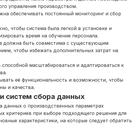
ого управления производством.
лжна обеспечивать постоянный мониторинг и сбор
но, чтобы система была легкой в установке и
изировать время на обучение персонала.
ма должна быть совместима с существующим
ием, чтобы избежать дополнительных затрат на
 способной масштабироваться и адаптироваться к
ва.
ывать её функциональность и возможности, чтобы
ы и качества.
и систем сбора данных
ра данных о производственных параметрах
ых критериев при выборе подходящего решения для
новные характеристики, на которые следует обратить