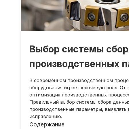
Выбор системы сбор
производственных п
В современном производственном проце
оборудования играет ключевую роль. От 
оптимизация производственных процессо
Правильный выбор системы сбора данных
производственные параметры, выявлять 
исправлению.
Содержание