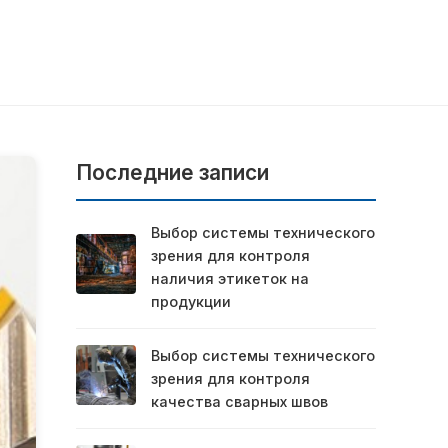
Последние записи
Выбор системы технического
зрения для контроля
наличия этикеток на
продукции
Выбор системы технического
зрения для контроля
качества сварных швов