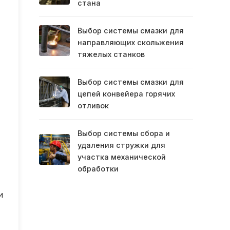
стана
Выбор системы смазки для
направляющих скольжения
тяжелых станков
Выбор системы смазки для
цепей конвейера горячих
отливок
Выбор системы сбора и
удаления стружки для
участка механической
обработки
и