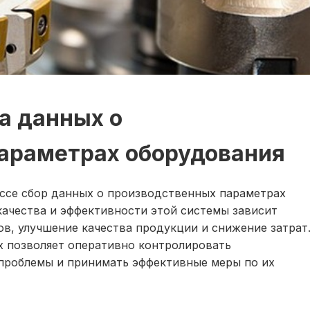
а данных о
араметрах оборудования
ссе сбор данных о производственных параметрах
качества и эффективности этой системы зависит
в, улучшение качества продукции и снижение затрат
 позволяет оперативно контролировать
проблемы и принимать эффективные меры по их