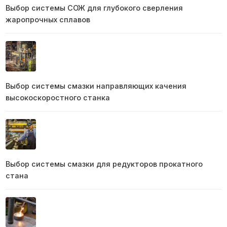
Выбор системы СОЖ для глубокого сверления
жаропрочных сплавов
Выбор системы смазки направляющих качения
высокоскоростного станка
Выбор системы смазки для редукторов прокатного
стана