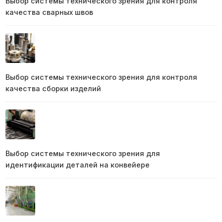
Выбор системы технического зрения для контроля
качества сварных швов
Выбор системы технического зрения для контроля
качества сборки изделий
Выбор системы технического зрения для
идентификации деталей на конвейере