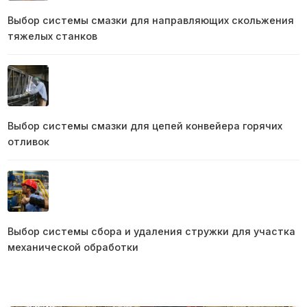
Выбор системы смазки для направляющих скольжения
тяжелых станков
Выбор системы смазки для цепей конвейера горячих
отливок
Выбор системы сбора и удаления стружки для участка
механической обработки