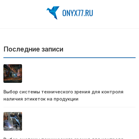
Последние записи
Выбор системы технического зрения для контроля
наличия этикеток на продукции