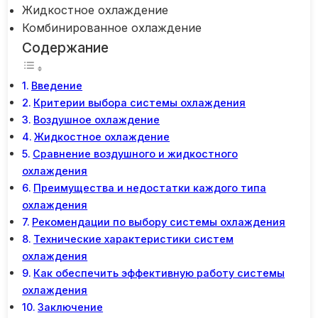
Жидкостное охлаждение
Комбинированное охлаждение
Содержание
Введение
Критерии выбора системы охлаждения
Воздушное охлаждение
Жидкостное охлаждение
Сравнение воздушного и жидкостного
охлаждения
Преимущества и недостатки каждого типа
охлаждения
Рекомендации по выбору системы охлаждения
Технические характеристики систем
охлаждения
Как обеспечить эффективную работу системы
охлаждения
Заключение