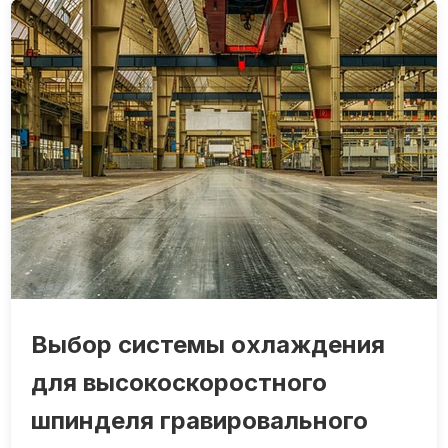
Выбор системы охлаждения
для высокоскоростного
шпинделя гравировального