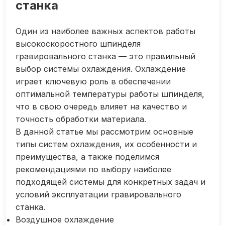
станка
Один из наиболее важных аспектов работы
высокоскоростного шпинделя
гравировального станка — это правильный
выбор системы охлаждения. Охлаждение
играет ключевую роль в обеспечении
оптимальной температуры работы шпинделя,
что в свою очередь влияет на качество и
точность обработки материала.
В данной статье мы рассмотрим основные
типы систем охлаждения, их особенности и
преимущества, а также поделимся
рекомендациями по выбору наиболее
подходящей системы для конкретных задач и
условий эксплуатации гравировального
станка.
Воздушное охлаждение