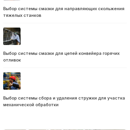
Выбор системы смазки для направляющих скольжения
тяжелых станков
Выбор системы смазки для цепей конвейера горячих
отливок
Выбор системы сбора и удаления стружки для участка
механической обработки