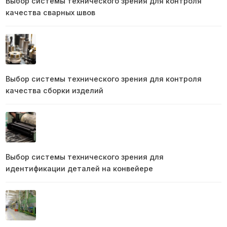
Выбор системы технического зрения для контроля
качества сварных швов
Выбор системы технического зрения для контроля
качества сборки изделий
Выбор системы технического зрения для
идентификации деталей на конвейере