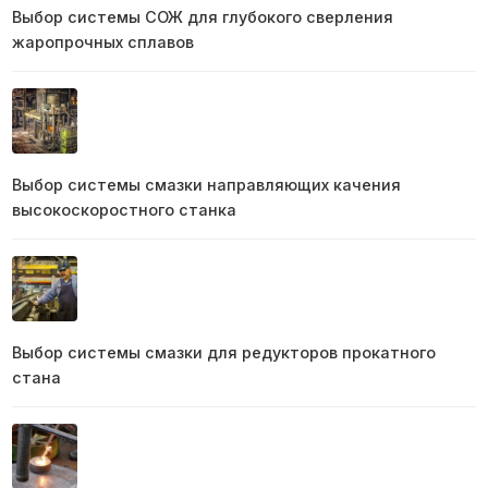
Выбор системы СОЖ для глубокого сверления
жаропрочных сплавов
Выбор системы смазки направляющих качения
высокоскоростного станка
Выбор системы смазки для редукторов прокатного
стана