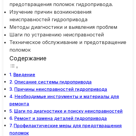
предотвращения поломок гидропривода.
Изучение причин возникновения
неисправностей гидропривода
Методы диагностики и выявления проблем
Шаги по устранению неисправностей
Техническое обслуживание и предотвращение
поломок
Содержание
Введение
Описание системы гидропривода
Причины неисправностей гидропривода
Необходимые инструменты и материалы для
ремонта
Шаги по диагностике и поиску неисправностей
Ремонт и замена деталей гидропривода
Профилактические меры для предотвращения
поломок