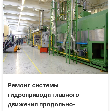
Ремонт системы
гидропривода главного
движения продольно-