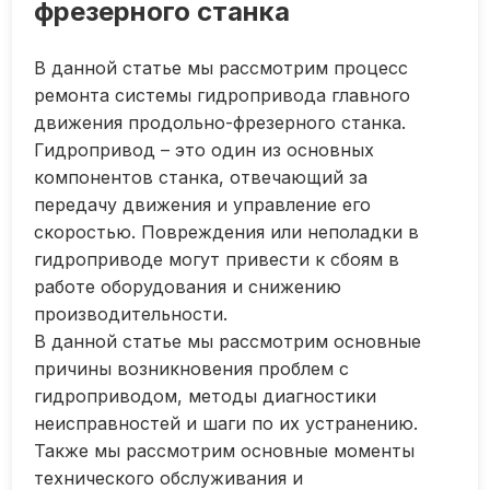
фрезерного станка
В данной статье мы рассмотрим процесс
ремонта системы гидропривода главного
движения продольно-фрезерного станка.
Гидропривод – это один из основных
компонентов станка, отвечающий за
передачу движения и управление его
скоростью. Повреждения или неполадки в
гидроприводе могут привести к сбоям в
работе оборудования и снижению
производительности.
В данной статье мы рассмотрим основные
причины возникновения проблем с
гидроприводом, методы диагностики
неисправностей и шаги по их устранению.
Также мы рассмотрим основные моменты
технического обслуживания и