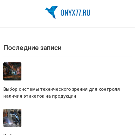
Последние записи
Выбор системы технического зрения для контроля
наличия этикеток на продукции