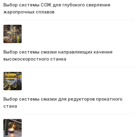
Выбор системы СОЖ для глубокого сверления
жаропрочных сплавов
Выбор системы смазки направляющих качения
высокоскоростного станка
Выбор системы смазки для редукторов прокатного
стана