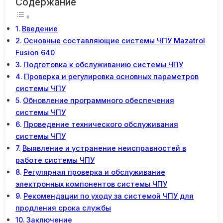
Содержание
Введение
Основные составляющие системы ЧПУ Mazatrol
Fusion 640
Подготовка к обслуживанию системы ЧПУ
Проверка и регулировка основных параметров
системы ЧПУ
Обновление программного обеспечения
системы ЧПУ
Проведение технического обслуживания
системы ЧПУ
Выявление и устранение неисправностей в
работе системы ЧПУ
Регулярная проверка и обслуживание
электронных компонентов системы ЧПУ
Рекомендации по уходу за системой ЧПУ для
продления срока службы
Заключение