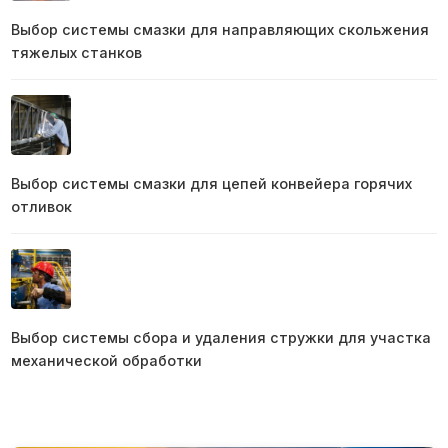
Выбор системы смазки для направляющих скольжения
тяжелых станков
Выбор системы смазки для цепей конвейера горячих
отливок
Выбор системы сбора и удаления стружки для участка
механической обработки