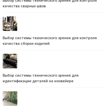
Выбор системы технического зрения для контроля
качества сварных швов
Выбор системы технического зрения для контроля
качества сборки изделий
Выбор системы технического зрения для
идентификации деталей на конвейере