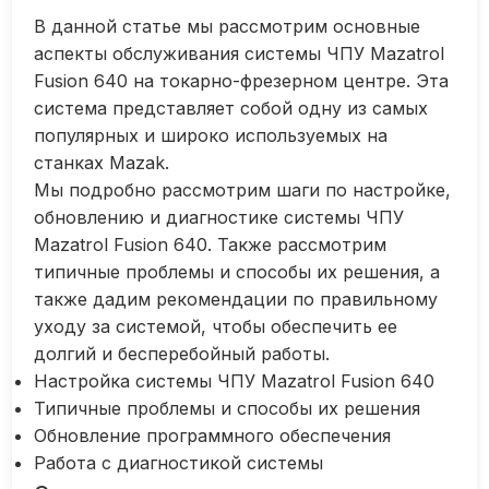
В данной статье мы рассмотрим основные
аспекты обслуживания системы ЧПУ Mazatrol
Fusion 640 на токарно-фрезерном центре. Эта
система представляет собой одну из самых
популярных и широко используемых на
станках Mazak.
Мы подробно рассмотрим шаги по настройке,
обновлению и диагностике системы ЧПУ
Mazatrol Fusion 640. Также рассмотрим
типичные проблемы и способы их решения, а
также дадим рекомендации по правильному
уходу за системой, чтобы обеспечить ее
долгий и бесперебойный работы.
Настройка системы ЧПУ Mazatrol Fusion 640
Типичные проблемы и способы их решения
Обновление программного обеспечения
Работа с диагностикой системы