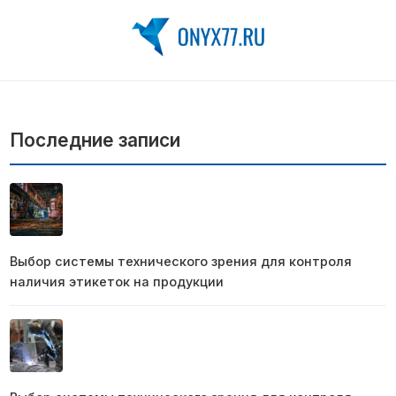
Последние записи
Выбор системы технического зрения для контроля
наличия этикеток на продукции