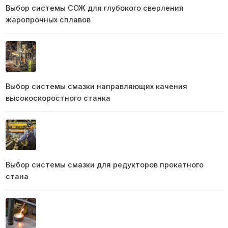
Выбор системы СОЖ для глубокого сверления
жаропрочных сплавов
Выбор системы смазки направляющих качения
высокоскоростного станка
Выбор системы смазки для редукторов прокатного
стана