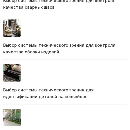
Выбор системы технического зрения для контроля
качества сварных швов
Выбор системы технического зрения для контроля
качества сборки изделий
Выбор системы технического зрения для
идентификации деталей на конвейере