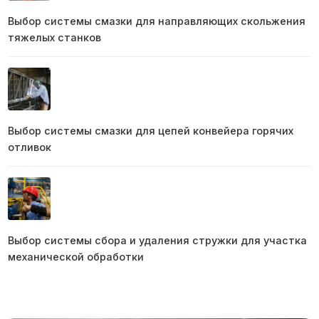
Выбор системы смазки для направляющих скольжения
тяжелых станков
Выбор системы смазки для цепей конвейера горячих
отливок
Выбор системы сбора и удаления стружки для участка
механической обработки