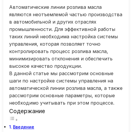
Автоматические линии розлива масла
являются неотъемлемой частью производства
в автомобильной и других отраслях
промышленности. Для эффективной работы
таких линий необходима настройка системы
управления, которая позволяет точно
контролировать процесс розлива масла,
минимизировать отклонения и обеспечить
высокое качество продукции.
В данной статье мы рассмотрим основные
шаги по настройке системы управления на
автоматической линии розлива масла, а также
рассмотрим основные параметры, которые
необходимо учитывать при этом процессе.
Содержание
Введение