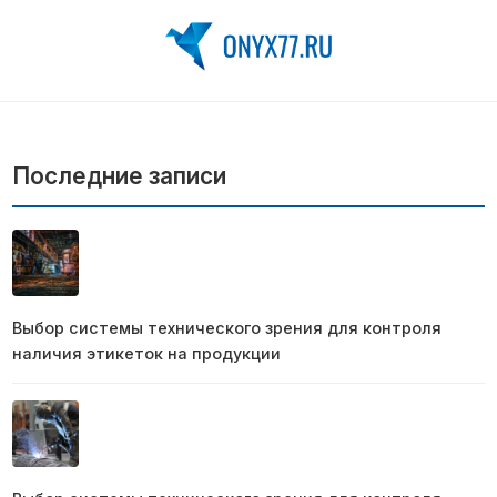
Последние записи
Выбор системы технического зрения для контроля
наличия этикеток на продукции