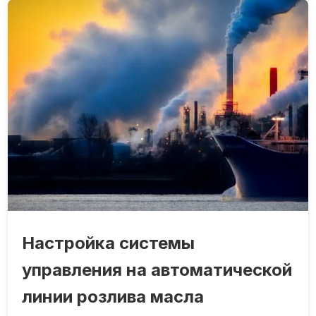
Настройка системы
управления на автоматической
линии розлива масла