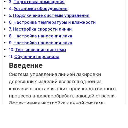
Подготовка помещения
Установка оборудования
Подключение системы управления
Настройка температуры и влажности
Настройка скорости линии
Настройка нанесения лака
Настройка нанесения лака
Тестирование системы
Обучение персонала
Введение
Система управления линией лакировки
деревянных изделий является одной из
ключевых составляющих производственного
процесса в деревообрабатывающей отрасли.
Эффективная настройка данной системы
позволяет улучшить качество производимой
продукции, повысить производительность и
снизить издержки производства.