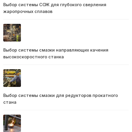
Выбор системы СОЖ для глубокого сверления
жаропрочных сплавов
Выбор системы смазки направляющих качения
высокоскоростного станка
Выбор системы смазки для редукторов прокатного
стана