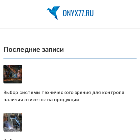
Последние записи
Выбор системы технического зрения для контроля
наличия этикеток на продукции