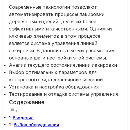
Современные технологии позволяют
автоматизировать процессы лакировки
деревянных изделий, делая их более
эффективными и качественными. Одним из
ключевых элементов в этом процессе
является система управления линией
лакировки. В данной статье мы рассмотрим
основные шаги настройки этой системы.
Анализ текущего состояния линии лакировки
Выбор оптимальных параметров для
конкретного вида деревянных изделий
Установка и настройка оборудования
Тестирование и отладка системы управления
Содержание
Введение
Выбор оборудования