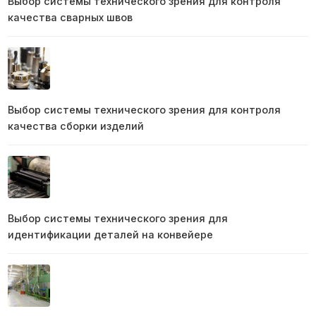
Выбор системы технического зрения для контроля
качества сварных швов
Выбор системы технического зрения для контроля
качества сборки изделий
Выбор системы технического зрения для
идентификации деталей на конвейере