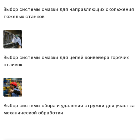
Выбор системы смазки для направляющих скольжения
тяжелых станков
Выбор системы смазки для цепей конвейера горячих
отливок
Выбор системы сбора и удаления стружки для участка
механической обработки