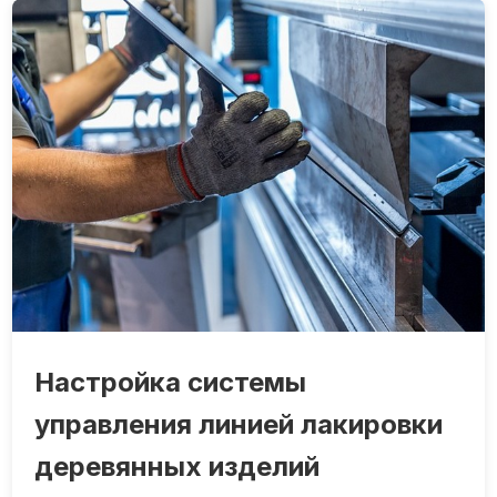
Настройка системы
управления линией лакировки
деревянных изделий