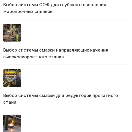
Выбор системы СОЖ для глубокого сверления
жаропрочных сплавов
Выбор системы смазки направляющих качения
высокоскоростного станка
Выбор системы смазки для редукторов прокатного
стана