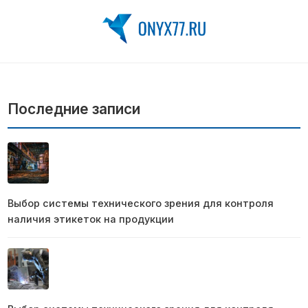
Последние записи
Выбор системы технического зрения для контроля
наличия этикеток на продукции