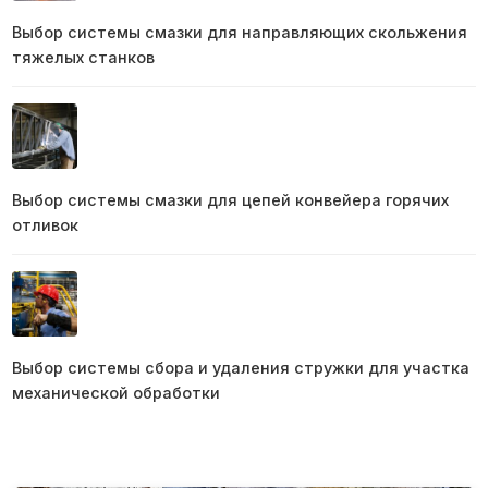
Выбор системы смазки для направляющих скольжения
тяжелых станков
Выбор системы смазки для цепей конвейера горячих
отливок
Выбор системы сбора и удаления стружки для участка
механической обработки