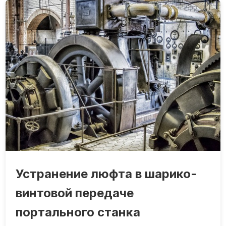
Устранение люфта в шарико-
винтовой передаче
портального станка