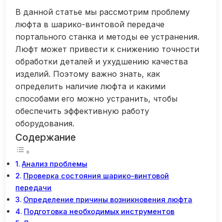
В данной статье мы рассмотрим проблему
люфта в шарико-винтовой передаче
портального станка и методы ее устранения.
Люфт может привести к снижению точности
обработки деталей и ухудшению качества
изделий. Поэтому важно знать, как
определить наличие люфта и какими
способами его можно устранить, чтобы
обеспечить эффективную работу
оборудования.
Содержание
Анализ проблемы
Проверка состояния шарико-винтовой
передачи
Определение причины возникновения люфта
Подготовка необходимых инструментов