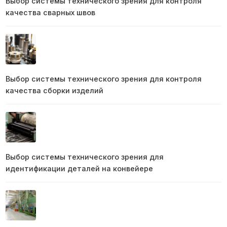
Выбор системы технического зрения для контроля
качества сварных швов
Выбор системы технического зрения для контроля
качества сборки изделий
Выбор системы технического зрения для
идентификации деталей на конвейере