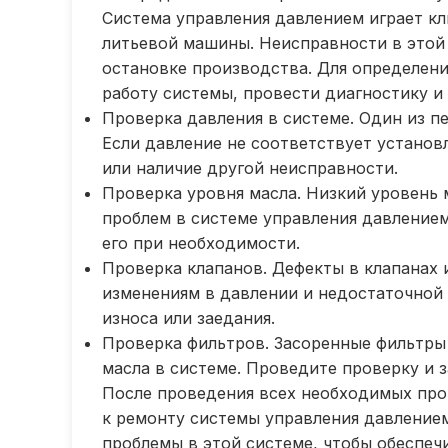
Система управления давлением играет к
литьевой машины. Неисправности в этой
остановке производства. Для определен
работу системы, провести диагностику и
Проверка давления в системе. Один из п
Если давление не соответствует установ
или наличие другой неисправности.
Проверка уровня масла. Низкий уровень 
проблем в системе управления давление
его при необходимости.
Проверка клапанов. Дефекты в клапанах 
изменениям в давлении и недостаточной
износа или заедания.
Проверка фильтров. Засоренные фильтры
масла в системе. Проведите проверку и 
После проведения всех необходимых про
к ремонту системы управления давлением
проблемы в этой системе, чтобы обеспеч