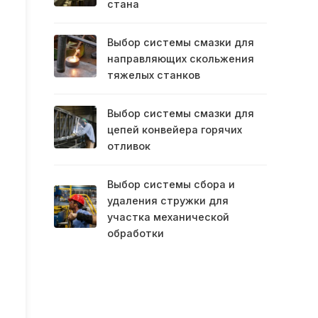
стана
Выбор системы смазки для
направляющих скольжения
тяжелых станков
Выбор системы смазки для
цепей конвейера горячих
отливок
Выбор системы сбора и
удаления стружки для
участка механической
обработки