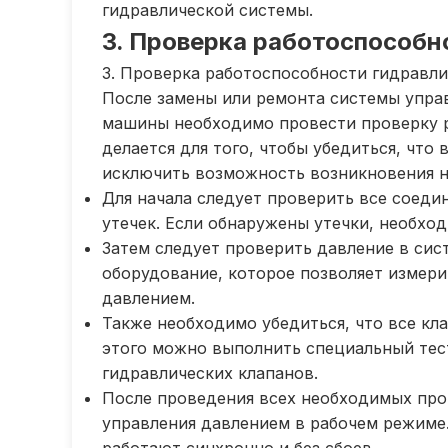
гидравлической системы.
3. Проверка работоспособн
3. Проверка работоспособности гидравли
После замены или ремонта системы упра
машины необходимо провести проверку р
делается для того, чтобы убедиться, чт
исключить возможность возникновения н
Для начала следует проверить все соеди
утечек. Если обнаружены утечки, необхо
Затем следует проверить давление в сист
оборудование, которое позволяет измери
давлением.
Также необходимо убедиться, что все кл
этого можно выполнить специальный тест
гидравлических клапанов.
После проведения всех необходимых про
управления давлением в рабочем режиме.