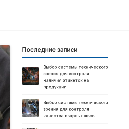
Последние записи
Выбор системы технического
зрения для контроля
наличия этикеток на
продукции
Выбор системы технического
зрения для контроля
качества сварных швов