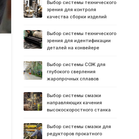
Выбор системы технического
зрения для контроля
качества сборки изделий
Выбор системы технического
зрения для идентификации
деталей на конвейере
Выбор системы СОЖ для
глубокого сверления
жаропрочных сплавов
Выбор системы смазки
направляющих качения
высокоскоростного станка
Выбор системы смазки для
редукторов прокатного