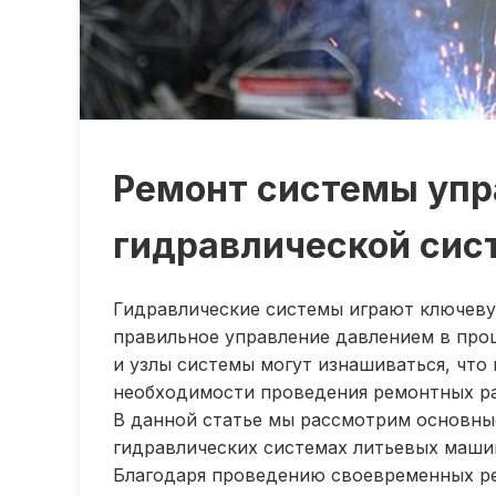
Ремонт системы упр
гидравлической сис
Гидравлические системы играют ключеву
правильное управление давлением в про
и узлы системы могут изнашиваться, что
необходимости проведения ремонтных ра
В данной статье мы рассмотрим основны
гидравлических системах литьевых машин
Благодаря проведению своевременных р