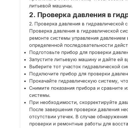
литьевой машины.
2. Проверка давления в гид
2. Проверка давления в гидравлической 
Проверка давления в гидравлической сис
ремонте системы управления давлением 
определенной последовательности дейст
Подготовьте прибор для проверки давле
Запустите литьевую машину и дайте ей в
Выберите тот участок гидравлической си
Подключите прибор для проверки давлен
Прокачайте гидравлическую систему, что
Снимите показания прибора и сравните и
системы.
При необходимости, скорректируйте дав
После завершения проверки давления не
отсутствии утечек. В случае обнаружени
проверки и ремонтные работы для восст