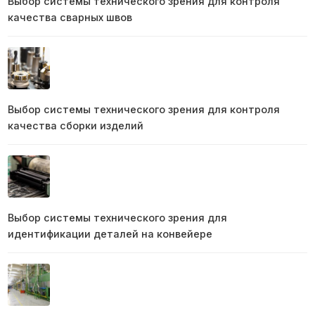
Выбор системы технического зрения для контроля
качества сварных швов
Выбор системы технического зрения для контроля
качества сборки изделий
Выбор системы технического зрения для
идентификации деталей на конвейере