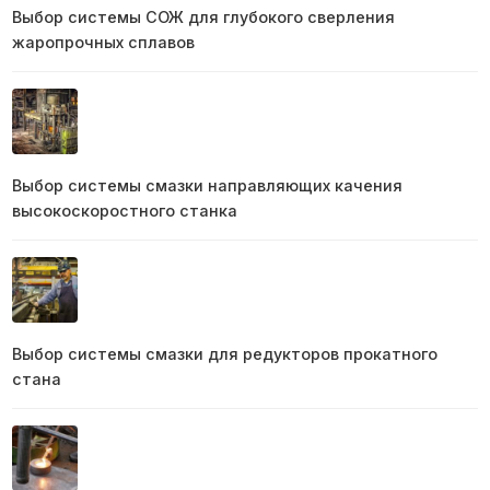
Выбор системы СОЖ для глубокого сверления
жаропрочных сплавов
Выбор системы смазки направляющих качения
высокоскоростного станка
Выбор системы смазки для редукторов прокатного
стана