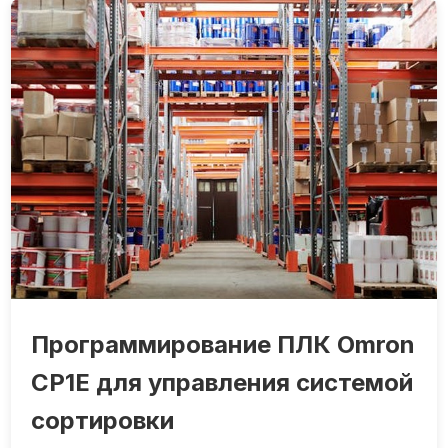
Программирование ПЛК Omron
CP1E для управления системой
сортировки