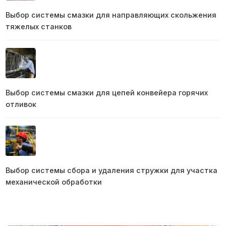
Выбор системы смазки для направляющих скольжения
тяжелых станков
Выбор системы смазки для цепей конвейера горячих
отливок
Выбор системы сбора и удаления стружки для участка
механической обработки