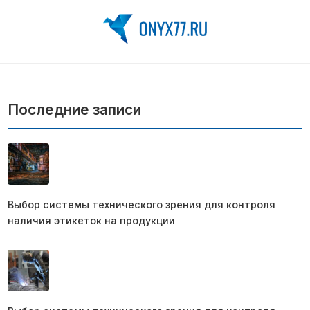
Последние записи
Выбор системы технического зрения для контроля
наличия этикеток на продукции