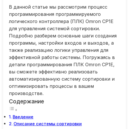
В данной статье мы рассмотрим процесс
программирования программируемого
логического контроллера (ПЛК) Omron CP1E
для управления системой сортировки.
Подробно разберем основные шаги создания
программы, настройки входов и выходов, а
также реализацию логики управления для
эффективной работы системы. Погружаясь в
детали программирования ПЛК Omron CP1E,
вы сможете эффективно реализовать
автоматизированную систему сортировки и
оптимизировать процессы в вашем
производстве.
Содержание
Введение
Описание системы сортировки