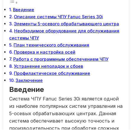
Введение
Описание системы ЧПУ Fanuc Series 30i
Элементы 5-осевого обрабатывающего центра
Необходимое оборудование для обслуживания
системы ЧПУ
План технического обслуживания
Проверка и настройка осей
Работа с программным обеспечением ЧПУ
Устранение неполадок и сбоев
Профилактическое обслуживание
Заключение
Введение
Система ЧПУ Fanuc Series 30i является одной
из наиболее популярных систем управления на
5-осевых обрабатывающих центрах. Данная
система обеспечивает высокую точность и
производительность при обработке сложных