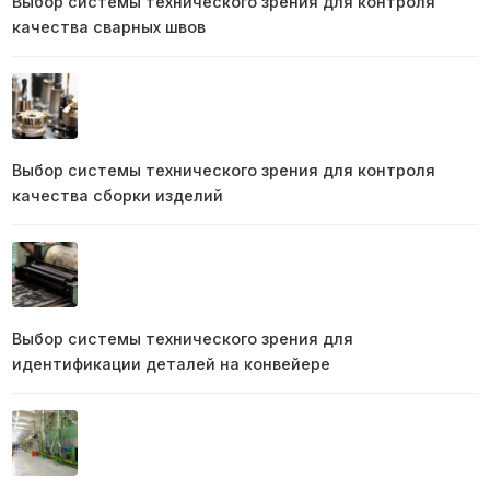
Выбор системы технического зрения для контроля
качества сварных швов
Выбор системы технического зрения для контроля
качества сборки изделий
Выбор системы технического зрения для
идентификации деталей на конвейере