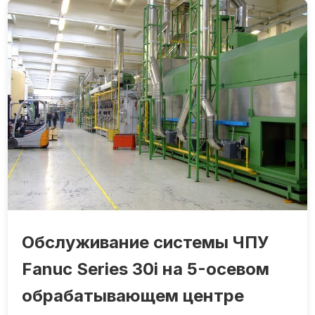
Обслуживание системы ЧПУ
Fanuc Series 30i на 5-осевом
обрабатывающем центре