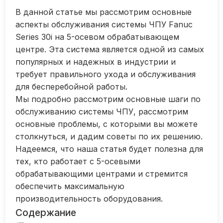
В данной статье мы рассмотрим основные
аспекты обслуживания системы ЧПУ Fanuc
Series 30i на 5-осевом обрабатывающем
центре. Эта система является одной из самых
популярных и надежных в индустрии и
требует правильного ухода и обслуживания
для бесперебойной работы.
Мы подробно рассмотрим основные шаги по
обслуживанию системы ЧПУ, рассмотрим
основные проблемы, с которыми вы можете
столкнуться, и дадим советы по их решению.
Надеемся, что наша статья будет полезна для
тех, кто работает с 5-осевыми
обрабатывающими центрами и стремится
обеспечить максимальную
производительность оборудования.
Содержание