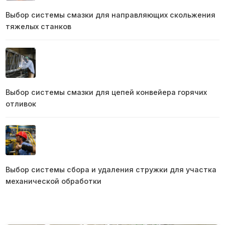
Выбор системы смазки для направляющих скольжения
тяжелых станков
Выбор системы смазки для цепей конвейера горячих
отливок
Выбор системы сбора и удаления стружки для участка
механической обработки