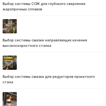
Выбор системы СОЖ для глубокого сверления
жаропрочных сплавов
Выбор системы смазки направляющих качения
высокоскоростного станка
Выбор системы смазки для редукторов прокатного
стана