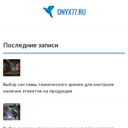
Последние записи
Выбор системы технического зрения для контроля
наличия этикеток на продукции