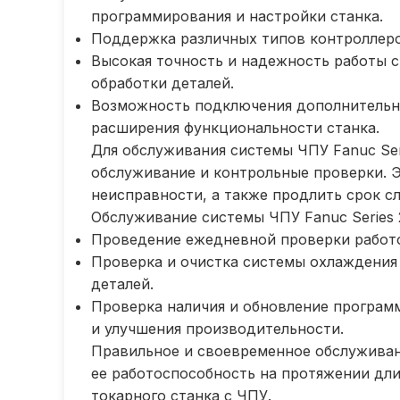
программирования и настройки станка.
Поддержка различных типов контроллеро
Высокая точность и надежность работы с
обработки деталей.
Возможность подключения дополнительног
расширения функциональности станка.
Для обслуживания системы ЧПУ Fanuc Ser
обслуживание и контрольные проверки. 
неисправности, а также продлить срок с
Обслуживание системы ЧПУ Fanuc Series 
Проведение ежедневной проверки работо
Проверка и очистка системы охлаждения 
деталей.
Проверка наличия и обновление програм
и улучшения производительности.
Правильное и своевременное обслуживани
ее работоспособность на протяжении дл
токарного станка с ЧПУ.