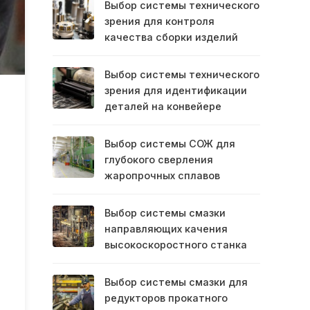
Выбор системы технического
зрения для контроля
качества сборки изделий
Выбор системы технического
зрения для идентификации
деталей на конвейере
Выбор системы СОЖ для
глубокого сверления
жаропрочных сплавов
Выбор системы смазки
направляющих качения
высокоскоростного станка
Выбор системы смазки для
редукторов прокатного