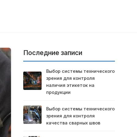
Последние записи
Выбор системы технического
зрения для контроля
наличия этикеток на
продукции
Выбор системы технического
зрения для контроля
качества сварных швов