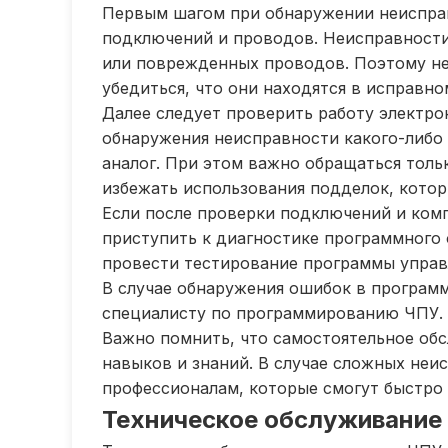
Первым шагом при обнаружении неисправ
подключений и проводов. Неисправности
или поврежденных проводов. Поэтому не
убедиться, что они находятся в исправно
Далее следует проверить работу электро
обнаружения неисправности какого-либо
аналог. При этом важно обращаться толь
избежать использования подделок, кото
Если после проверки подключений и комп
приступить к диагностике программного 
провести тестирование программы управ
В случае обнаружения ошибок в программ
специалисту по программированию ЧПУ.
Важно помнить, что самостоятельное об
навыков и знаний. В случае сложных неи
профессионалам, которые смогут быстро 
Техническое обслуживание