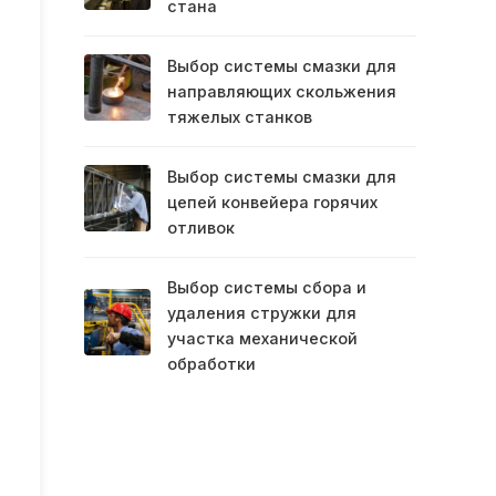
стана
Выбор системы смазки для
направляющих скольжения
тяжелых станков
Выбор системы смазки для
цепей конвейера горячих
отливок
Выбор системы сбора и
удаления стружки для
участка механической
обработки