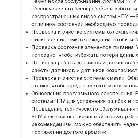
Техническое обслуживание системы ЧПУ 
обеспечении его бесперебойной работы и
распространенных видов систем ЧПУ — Fa
отличном состоянии необходимо проводи
Проверка и очистка системы охлаждения
фильтров системы охлаждения, чтобы изб
Проверка состояния элементов питания. 
исправно, чтобы избежать потери данных 
Проверка работы датчиков и датчиков бе
работы датчиков и датчиков безопасност
Проверка и очистка системы смазки. Обе
станка, чтобы предотвратить износ и по
Обновление программного обеспечения. 
системы ЧПУ для устранения ошибок и п
Проведение технического обслуживания с
ЧПУ является неотъемлемой частью рабо
рекомендациям, можно обеспечить надеж
протяжении долгого времени.