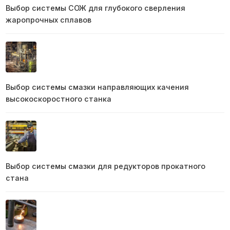
Выбор системы СОЖ для глубокого сверления
жаропрочных сплавов
Выбор системы смазки направляющих качения
высокоскоростного станка
Выбор системы смазки для редукторов прокатного
стана