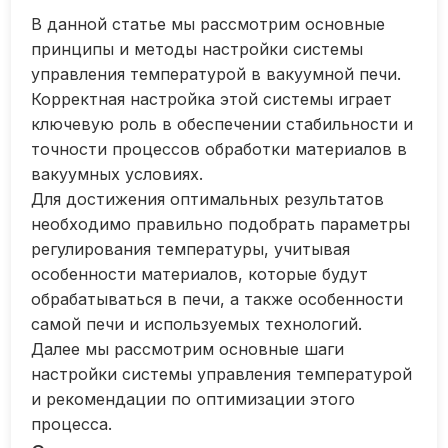
В данной статье мы рассмотрим основные
принципы и методы настройки системы
управления температурой в вакуумной печи.
Корректная настройка этой системы играет
ключевую роль в обеспечении стабильности и
точности процессов обработки материалов в
вакуумных условиях.
Для достижения оптимальных результатов
необходимо правильно подобрать параметры
регулирования температуры, учитывая
особенности материалов, которые будут
обрабатываться в печи, а также особенности
самой печи и используемых технологий.
Далее мы рассмотрим основные шаги
настройки системы управления температурой
и рекомендации по оптимизации этого
процесса.