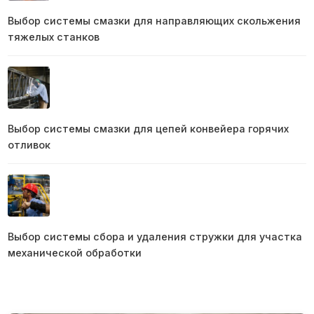
Выбор системы смазки для направляющих скольжения
тяжелых станков
Выбор системы смазки для цепей конвейера горячих
отливок
Выбор системы сбора и удаления стружки для участка
механической обработки