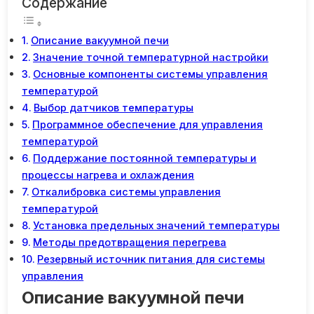
Содержание
Описание вакуумной печи
Значение точной температурной настройки
Основные компоненты системы управления
температурой
Выбор датчиков температуры
Программное обеспечение для управления
температурой
Поддержание постоянной температуры и
процессы нагрева и охлаждения
Откалибровка системы управления
температурой
Установка предельных значений температуры
Методы предотвращения перегрева
Резервный источник питания для системы
управления
Описание вакуумной печи