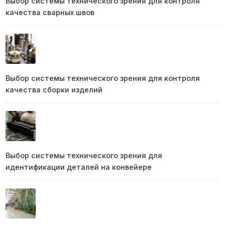
Выбор системы технического зрения для контроля
качества сварных швов
Выбор системы технического зрения для контроля
качества сборки изделий
Выбор системы технического зрения для
идентификации деталей на конвейере