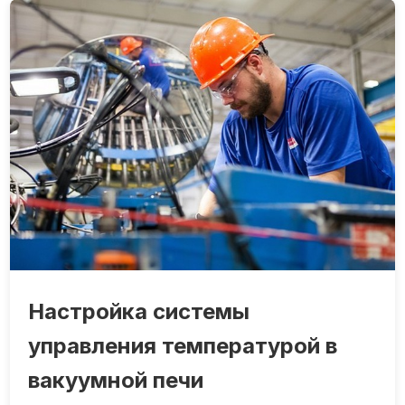
Настройка системы
управления температурой в
вакуумной печи