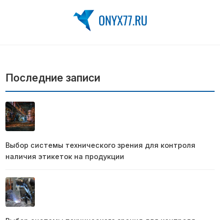
Последние записи
Выбор системы технического зрения для контроля
наличия этикеток на продукции